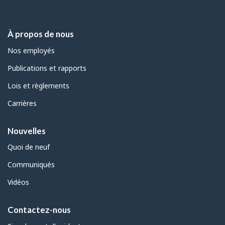
À propos de nous
Nos employés
Publications et rapports
Lois et règlements
Carrières
Nouvelles
Quoi de neuf
Communiqués
Vidéos
Contactez-nous