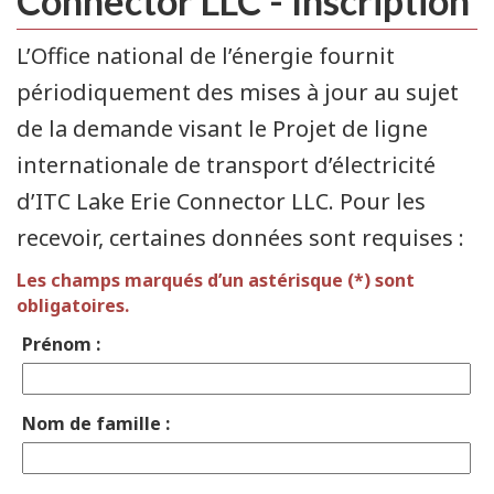
Connector LLC - Inscription
L’Office national de l’énergie fournit
périodiquement des mises à jour au sujet
de la demande visant le Projet de ligne
internationale de transport d’électricité
d’ITC Lake Erie Connector LLC. Pour les
recevoir, certaines données sont requises :
Les champs marqués d’un astérisque (*) sont
obligatoires.
Prénom :
Nom de famille :